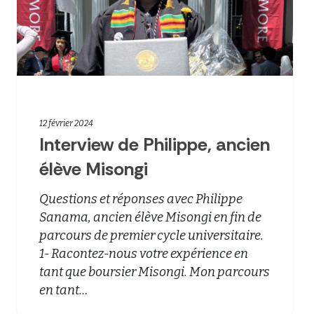
12 février 2024
Interview de Philippe, ancien
élève Misongi
Questions et réponses avec Philippe
Sanama, ancien élève Misongi en fin de
parcours de premier cycle universitaire.
1- Racontez-nous votre expérience en
tant que boursier Misongi. Mon parcours
en tant…