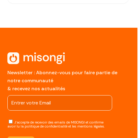
Newsletter : Abonnez-vous pour faire partie de
notre communauté
& recevez nos actualités
J'accepte de recevoir des emails de MISONGI et confirme
avoir lu la politique de confidentialité et les mentions légales.