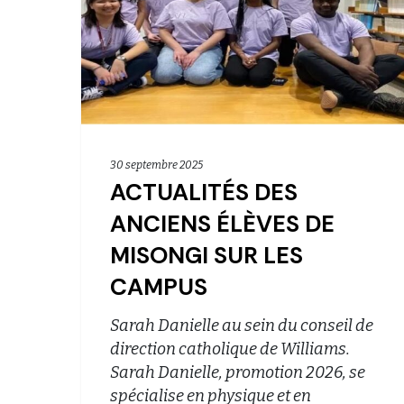
30 septembre 2025
ACTUALITÉS DES
ANCIENS ÉLÈVES DE
MISONGI SUR LES
CAMPUS
Sarah Danielle au sein du conseil de
direction catholique de Williams.
Sarah Danielle, promotion 2026, se
spécialise en physique et en