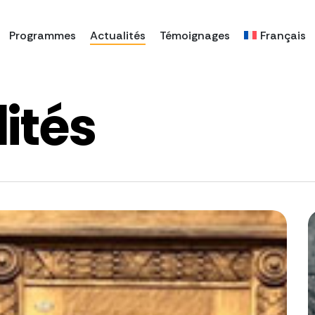
Programmes
Actualités
Témoignages
Français
ités