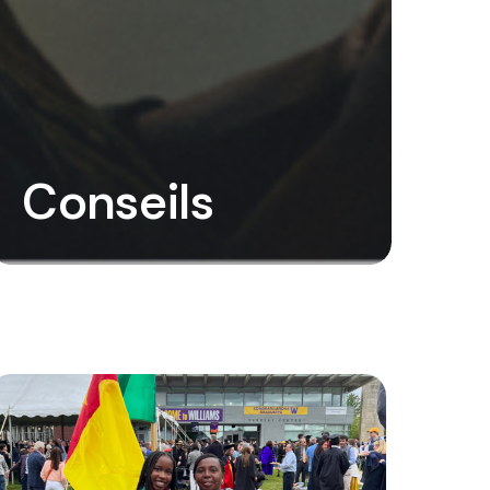
Conseils