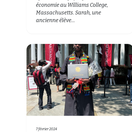
économie au Williams College,
Massachusetts. Sarah, une
ancienne élève…
7 février 2024