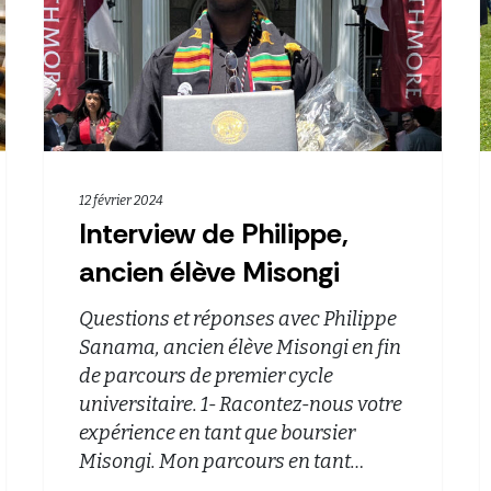
12 février 2024
Interview de Philippe,
ancien élève Misongi
Questions et réponses avec Philippe
Sanama, ancien élève Misongi en fin
de parcours de premier cycle
universitaire. 1- Racontez-nous votre
expérience en tant que boursier
Misongi. Mon parcours en tant…