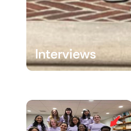
Interviews