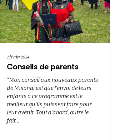
7 février 2024
Conseils de parents
"Mon conseil aux nouveaux parents
de Misongi est que l'envoi de leurs
enfants à ce programme est le
meilleur qu'ils puissent faire pour
leur avenir. Tout d'abord, outre le
fait…