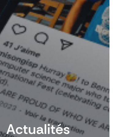
Actualités